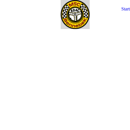
Start