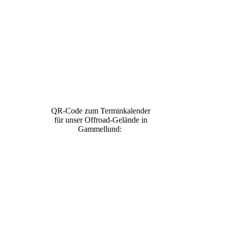
QR-Code zum Terminkalender
für unser Offroad-Gelände in
Gammellund: