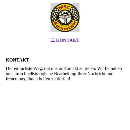
KONTAKT
KONTAKT
Der einfachste Weg, mit uns in Kontakt zu treten. Wir bemühen
uns um schnellstmögliche Bearbeitung Ihrer Nachricht und
freuen uns, Ihnen helfen zu dürfen!