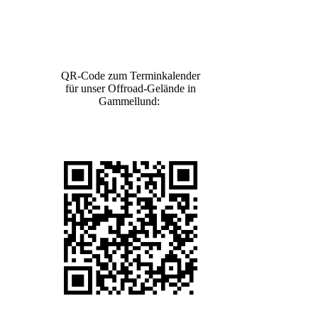
QR-Code zum Terminkalender
für unser Offroad-Gelände in
Gammellund: