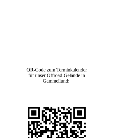
QR-Code zum Terminkalender
für unser Offroad-Gelände in
Gammellund: