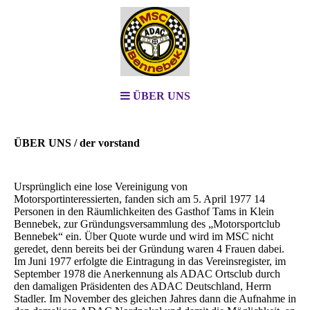
ÜBER UNS
ÜBER UNS / der vorstand
Ursprünglich eine lose Vereinigung von
Motorsportinteressierten, fanden sich am 5. April 1977 14
Personen in den Räumlichkeiten des Gasthof Tams in Klein
Bennebek, zur Gründungsversammlung des „Motorsportclub
Bennebek“ ein. Über Quote wurde und wird im MSC nicht
geredet, denn bereits bei der Gründung waren 4 Frauen dabei.
Im Juni 1977 erfolgte die Eintragung in das Vereinsregister, im
September 1978 die Anerkennung als ADAC Ortsclub durch
den damaligen Präsidenten des ADAC Deutschland, Herrn
Stadler. Im November des gleichen Jahres dann die Aufnahme in